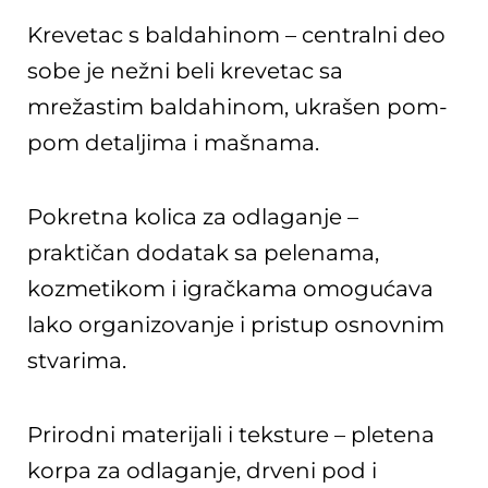
Krevetac s baldahinom – centralni deo
sobe je nežni beli krevetac sa
mrežastim baldahinom, ukrašen pom-
pom detaljima i mašnama.
Pokretna kolica za odlaganje –
praktičan dodatak sa pelenama,
kozmetikom i igračkama omogućava
lako organizovanje i pristup osnovnim
stvarima.
Prirodni materijali i teksture – pletena
korpa za odlaganje, drveni pod i