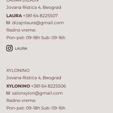
Jovana Ristića 4, Beograd
LAURA
+381 64 8225507
dizajnlaura@gmail.com
Radno vreme:
Pon-pet: 09-18h Sub: 09-16h
LAURA
XYLONINO
Jovana Ristića 4, Beograd
XYLONINO
+381 64 8225506
salonxylon@gmail.com
Radno vreme:
Pon-pet: 09-18h Sub: 09-16h