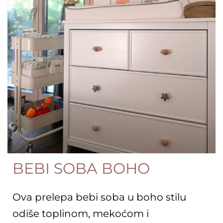
BEBI SOBA BOHO
Ova prelepa bebi soba u boho stilu
odiše toplinom, mekoćom i